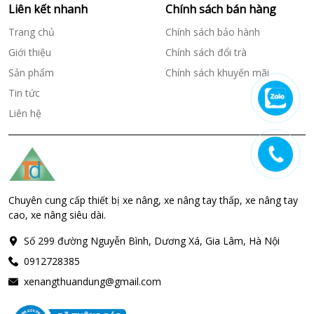
Liên kết nhanh
Chính sách bán hàng
Trang chủ
Chính sách bảo hành
Giới thiệu
Chính sách đổi trà
Sản phẩm
Chính sách khuyến mãi
Tin tức
Liên hệ
Chuyên cung cấp thiết bị xe nâng, xe nâng tay thấp, xe nâng tay
cao, xe nâng siêu dài.
Số 299 đường Nguyễn Bình, Dương Xá, Gia Lâm, Hà Nội
0912728385
xenangthuandung@gmail.com