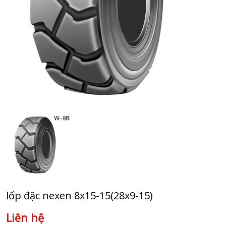
lốp đặc nexen 8x15-15(28x9-15)
Liên hệ