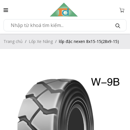
Trang chủ
Lốp Xe Nâng
lốp đặc nexen 8x15-15(28x9-15)