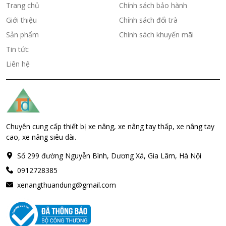
Trang chủ
Chính sách bảo hành
Giới thiệu
Chính sách đổi trà
Sản phẩm
Chính sách khuyến mãi
Tin tức
Liên hệ
Chuyên cung cấp thiết bị xe nâng, xe nâng tay thấp, xe nâng tay
cao, xe nâng siêu dài.
Số 299 đường Nguyễn Bình, Dương Xá, Gia Lâm, Hà Nội
0912728385
xenangthuandung@gmail.com