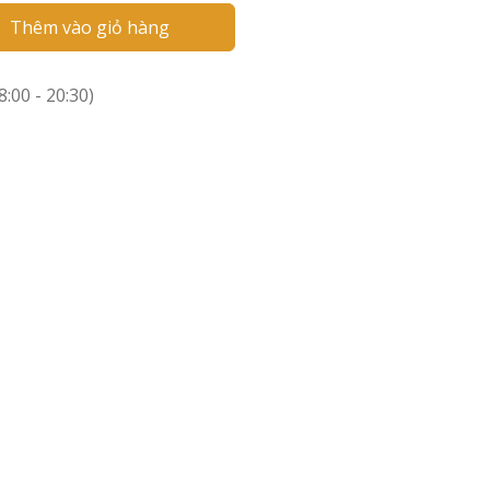
Thêm vào giỏ hàng
:00 - 20:30)