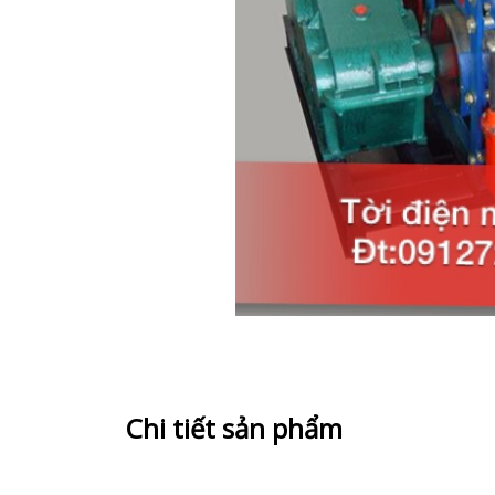
Chi tiết sản phẩm