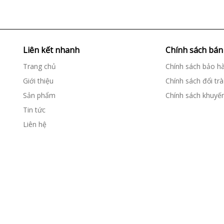
Liên kết nhanh
Chính sách bán
Trang chủ
Chính sách bảo h
Giới thiệu
Chính sách đổi trà
Sản phẩm
Chính sách khuyế
Tin tức
Liên hệ