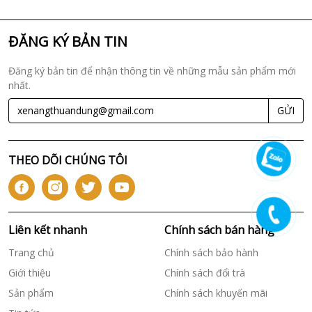
ĐĂNG KÝ BẢN TIN
Đăng ký bản tin để nhận thông tin về những mẫu sản phẩm mới
nhất.
GỬI
THEO DÕI CHÚNG TÔI
Liên kết nhanh
Chính sách bán hàng
Trang chủ
Chính sách bảo hành
Giới thiệu
Chính sách đổi trà
Sản phẩm
Chính sách khuyến mãi