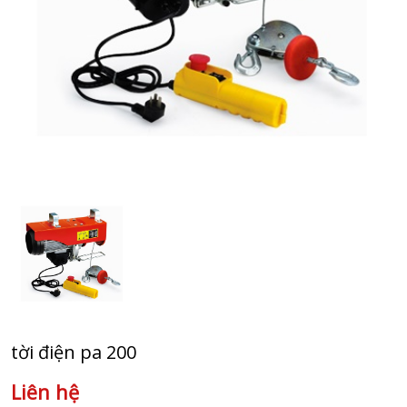
tời điện pa 200
Liên hệ