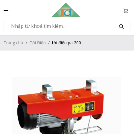
Trang chủ
Tời Điện
tời điện pa 200