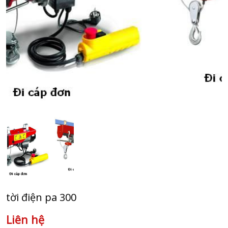
tời điện pa 300
Liên hệ