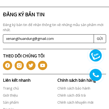
ĐĂNG KÝ BẢN TIN
Đăng ký bản tin để nhận thông tin về những mẫu sản phẩm mới
nhất.
GỬI
THEO DÕI CHÚNG TÔI
Liên kết nhanh
Chính sách bán hàng
Trang chủ
Chính sách bảo hành
Giới thiệu
Chính sách đổi trà
Sản phẩm
Chính sách khuyến mãi