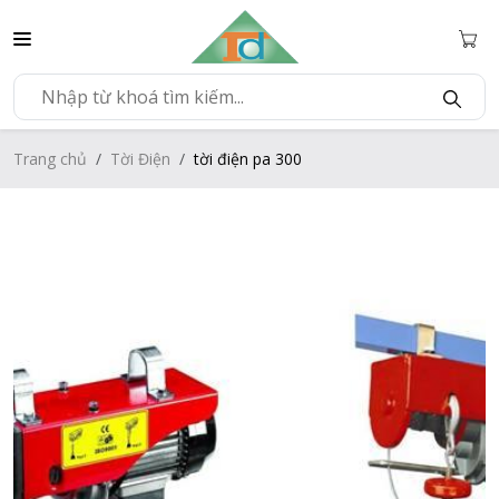
Trang chủ
Tời Điện
tời điện pa 300