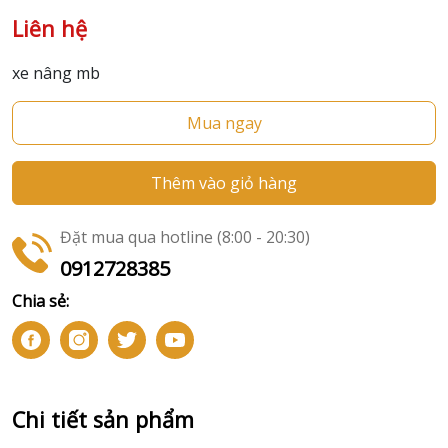
Liên hệ
xe nâng mb
Mua ngay
Thêm vào giỏ hàng
Đặt mua qua hotline (8:00 - 20:30)
0912728385
Chia sẻ:
Chi tiết sản phẩm