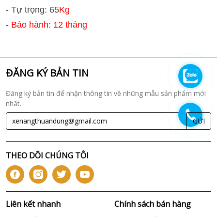
- Tự trọng: 65
Kg
- Bảo hành: 12 tháng
ĐĂNG KÝ BẢN TIN
Đăng ký bản tin để nhận thông tin về những mẫu sản phẩm mới
nhất.
GỬI
THEO DÕI CHÚNG TÔI
Liên kết nhanh
Chính sách bán hàng