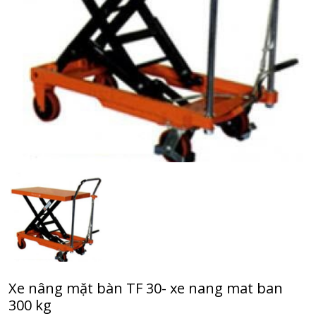
Xe nâng mặt bàn TF 30- xe nang mat ban
300 kg