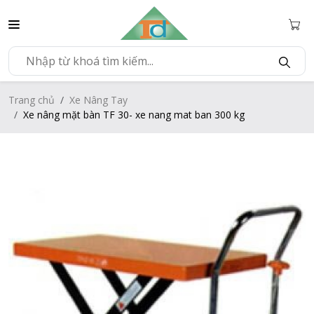
Trang chủ
Xe Nâng Tay
Xe nâng mặt bàn TF 30- xe nang mat ban 300 kg