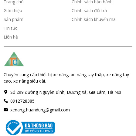
Trang chủ
Chính sách bảo hành
Giới thiệu
Chính sách đổi trà
Sản phẩm
Chính sách khuyến mãi
Tin tức
Liên hệ
Chuyên cung cấp thiết bị xe nâng, xe nâng tay thấp, xe nâng tay
cao, xe nâng siêu dài.
Số 299 đường Nguyễn Bình, Dương Xá, Gia Lâm, Hà Nội
0912728385
xenangthuandung@gmail.com