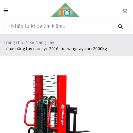
Trang chủ
Xe Nâng Tay
xe nâng tay cao syc 2016- xe nang tay cao 2000kg