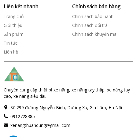
Liên kết nhanh
Chính sách bán hàng
Trang chủ
Chính sách bảo hành
Giới thiệu
Chính sách đổi trà
Sản phẩm
Chính sách khuyến mãi
Tin tức
Liên hệ
Chuyên cung cấp thiết bị xe nâng, xe nâng tay thấp, xe nâng tay
cao, xe nâng siêu dài.
Số 299 đường Nguyễn Bình, Dương Xá, Gia Lâm, Hà Nội
0912728385
xenangthuandung@gmail.com