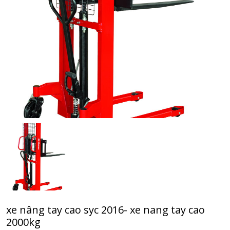
xe nâng tay cao syc 2016- xe nang tay cao
2000kg