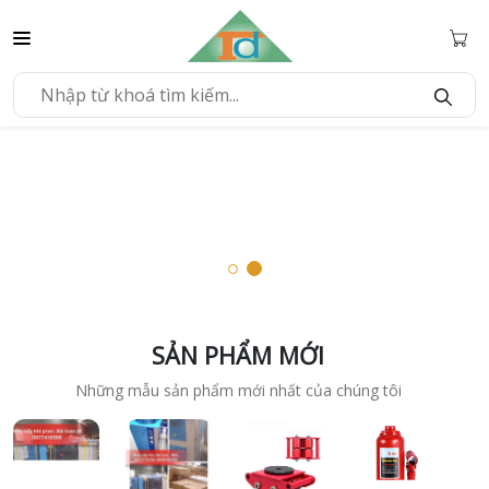
SẢN PHẨM MỚI
Những mẫu sản phẩm mới nhất của chúng tôi