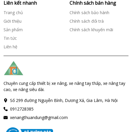
Liên kết nhanh
Chính sách bán hàng
Trang chủ
Chính sách bảo hành
Giới thiệu
Chính sách đổi trà
Sản phẩm
Chính sách khuyến mãi
Tin tức
Liên hệ
Chuyên cung cấp thiết bị xe nâng, xe nâng tay thấp, xe nâng tay
cao, xe nâng siêu dài.
Số 299 đường Nguyễn Bình, Dương Xá, Gia Lâm, Hà Nội
0912728385
xenangthuandung@gmail.com