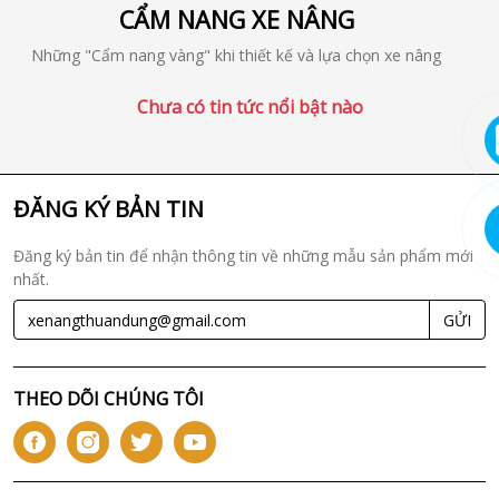
CẨM NANG XE NÂNG
Những "Cẩm nang vàng" khi thiết kế và lựa chọn xe nâng
Chưa có tin tức nổi bật nào
ĐĂNG KÝ BẢN TIN
Đăng ký bản tin để nhận thông tin về những mẫu sản phẩm mới
nhất.
GỬI
THEO DÕI CHÚNG TÔI