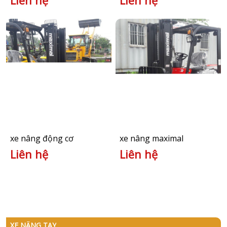
Liên hệ
Liên hệ
xe nâng động cơ
xe nâng maximal
Liên hệ
Liên hệ
XE NÂNG TAY