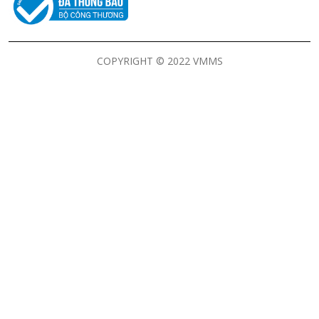
COPYRIGHT © 2022 VMMS