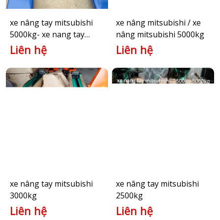
xe nâng tay mitsubishi
xe nâng mitsubishi / xe
5000kg- xe nang tay
nâng mitsubishi 5000kg
mitsubishi
Liên hệ
Liên hệ
xe nâng tay mitsubishi
xe nâng tay mitsubishi
3000kg
2500kg
Liên hệ
Liên hệ