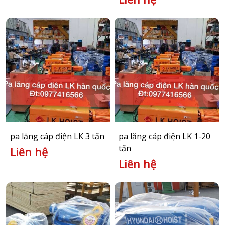
pa lăng cáp điện LK 3 tấn
pa lăng cáp điện LK 1-20
tấn
Liên hệ
Liên hệ