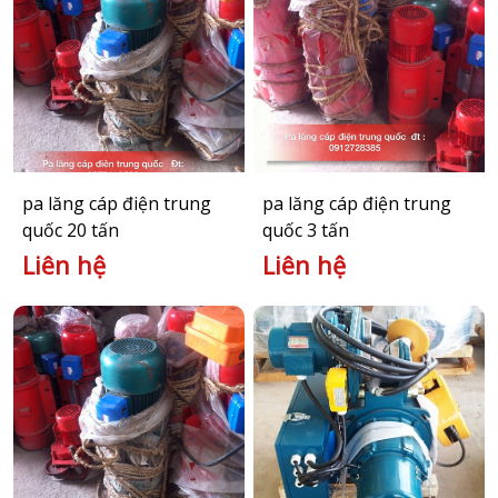
pa lăng cáp điện trung
pa lăng cáp điện trung
quốc 20 tấn
quốc 3 tấn
Liên hệ
Liên hệ