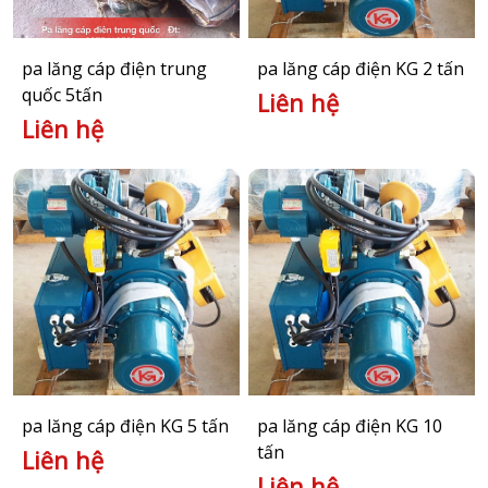
pa lăng cáp điện trung
pa lăng cáp điện KG 2 tấn
quốc 5tấn
Liên hệ
Liên hệ
pa lăng cáp điện KG 5 tấn
pa lăng cáp điện KG 10
tấn
Liên hệ
Liên hệ