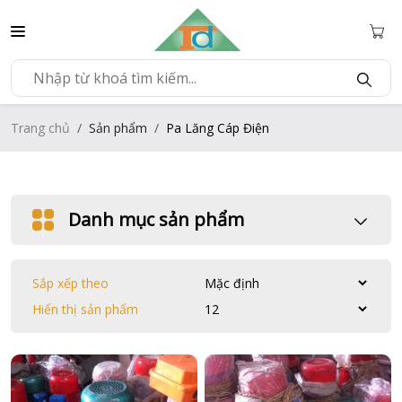
Trang chủ
Sản phẩm
Pa Lăng Cáp Điện
Danh mục sản phẩm
Sắp xếp theo
Hiển thị sản phẩm