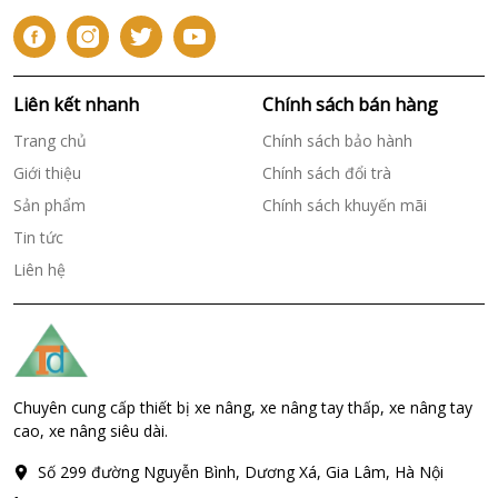
Liên kết nhanh
Chính sách bán hàng
Trang chủ
Chính sách bảo hành
Giới thiệu
Chính sách đổi trà
Sản phẩm
Chính sách khuyến mãi
Tin tức
Liên hệ
Chuyên cung cấp thiết bị xe nâng, xe nâng tay thấp, xe nâng tay
cao, xe nâng siêu dài.
Số 299 đường Nguyễn Bình, Dương Xá, Gia Lâm, Hà Nội