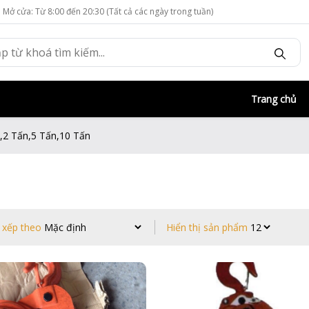
Mở cửa: Từ 8:00 đến 20:30 (Tất cả các ngày trong tuần)
Trang chủ
n,2 Tấn,5 Tấn,10 Tấn
 xếp theo
Hiển thị sản phẩm