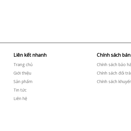
Liên kết nhanh
Chính sách bán
Trang chủ
Chính sách bảo h
Giới thiệu
Chính sách đổi trà
Sản phẩm
Chính sách khuyế
Tin tức
Liên hệ