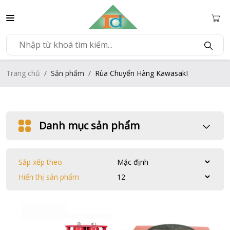
Trang chủ
Sản phẩm
Rùa Chuyển Hàng KawasakI
Danh mục sản phẩm
Sắp xếp theo
Hiển thị sản phẩm