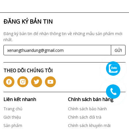
ĐĂNG KÝ BẢN TIN
Đăng ký bản tin để nhận thông tin về những mẫu sản phẩm mới
nhất.
GỬI
THEO DÕI CHÚNG TÔI
Liên kết nhanh
Chính sách bán hàng
Trang chủ
Chính sách bảo hành
Giới thiệu
Chính sách đổi trà
Sản phẩm
Chính sách khuyến mãi